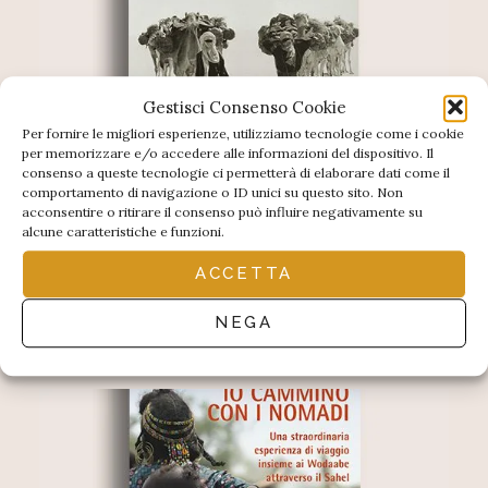
Gestisci Consenso Cookie
Per fornire le migliori esperienze, utilizziamo tecnologie come i cookie
per memorizzare e/o accedere alle informazioni del dispositivo. Il
consenso a queste tecnologie ci permetterà di elaborare dati come il
comportamento di navigazione o ID unici su questo sito. Non
acconsentire o ritirare il consenso può influire negativamente su
alcune caratteristiche e funzioni.
ACCETTA
La carovana del sale
NEGA
◆