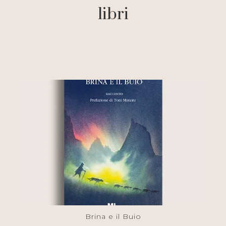
libri
Brina e il Buio