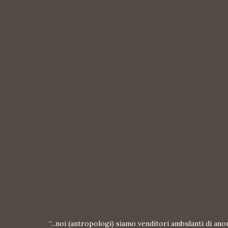
“...noi (antropologi) siamo venditori ambulanti di ano