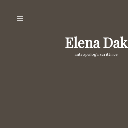
Elena Dak
antropologa scrittrice