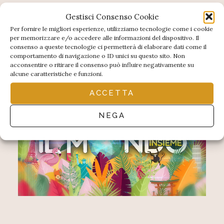
Gestisci Consenso Cookie
Per fornire le migliori esperienze, utilizziamo tecnologie come i cookie
per memorizzare e/o accedere alle informazioni del dispositivo. Il
consenso a queste tecnologie ci permetterà di elaborare dati come il
comportamento di navigazione o ID unici su questo sito. Non
acconsentire o ritirare il consenso può influire negativamente su
alcune caratteristiche e funzioni.
ACCETTA
NEGA