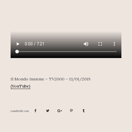
Il Mondo Insieme – TV2000 – 13/01/2019
(YouTube)