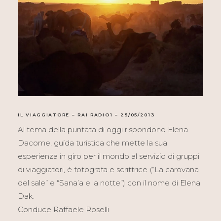
IL VIAGGIATORE – RAI RADIO1 – 25/05/2013
Al tema della puntata di oggi rispondono Elena
Dacome, guida turistica che mette la sua
esperienza in giro per il mondo al servizio di gruppi
di viaggiatori, è fotografa e scrittrice (“La carovana
del sale” e “Sana’a e la notte”) con il nome di Elena
Dak.
Conduce Raffaele Roselli