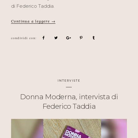
di Federico Taddia.
Continua a leggere →
INTERVISTE
Donna Moderna, intervista di
Federico Taddia