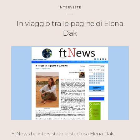
INTERVISTE
In viaggio tra le pagine di Elena
Dak
FtNews
ha intervistato la studiosa
Elena Dak,