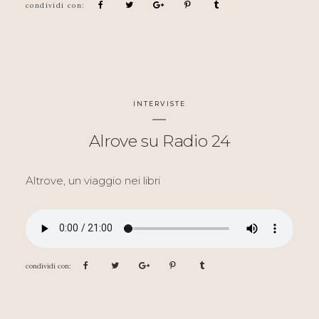
INTERVISTE
Alrove su Radio 24
Altrove, un viaggio nei libri