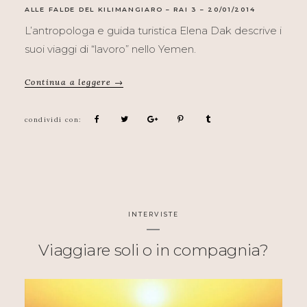
ALLE FALDE DEL KILIMANGIARO – RAI 3 – 20/01/2014
L’antropologa e guida turistica Elena Dak descrive i
suoi viaggi di “lavoro” nello Yemen.
Continua a leggere →
INTERVISTE
Viaggiare soli o in compagnia?