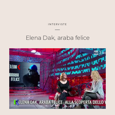
INTERVISTE
Elena Dak, araba felice