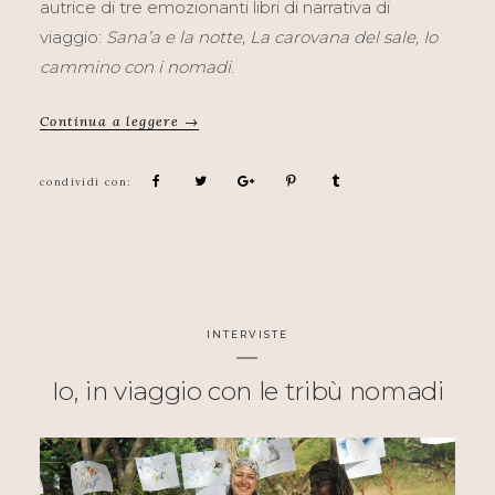
autrice di tre emozionanti libri di narrativa di
viaggio:
Sana’a e la notte, La carovana del sale, Io
cammino con i nomadi
.
Continua a leggere →
INTERVISTE
Io, in viaggio con le tribù nomadi