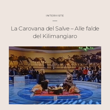
INTERVISTE
La Carovana del Salve – Alle falde
del Kilimangiaro