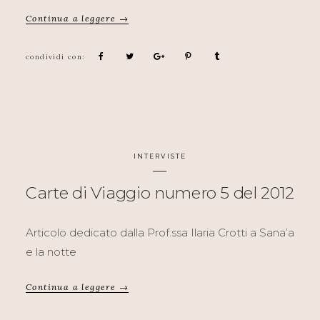
Continua a leggere →
INTERVISTE
Carte di Viaggio numero 5 del 2012
Articolo dedicato dalla Prof.ssa Ilaria Crotti a Sana’a
e la notte
Continua a leggere →