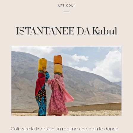
ARTICOLI
ISTANTANEE DA Kabul
Coltivare la libertà in un regime che odia le donne