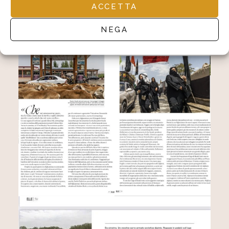
ACCETTA
NEGA