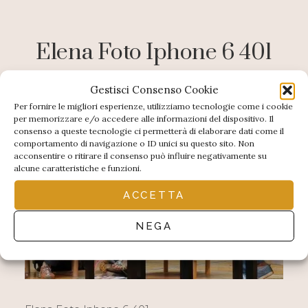
Elena Foto Iphone 6 401
Gestisci Consenso Cookie
Per fornire le migliori esperienze, utilizziamo tecnologie come i cookie
per memorizzare e/o accedere alle informazioni del dispositivo. Il
consenso a queste tecnologie ci permetterà di elaborare dati come il
comportamento di navigazione o ID unici su questo sito. Non
acconsentire o ritirare il consenso può influire negativamente su
alcune caratteristiche e funzioni.
ACCETTA
NEGA