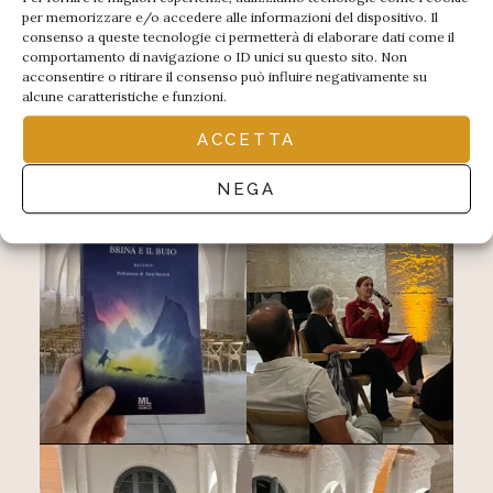
per memorizzare e/o accedere alle informazioni del dispositivo. Il
consenso a queste tecnologie ci permetterà di elaborare dati come il
comportamento di navigazione o ID unici su questo sito. Non
acconsentire o ritirare il consenso può influire negativamente su
alcune caratteristiche e funzioni.
Camparia 7 settembre 2023
ACCETTA
NEGA